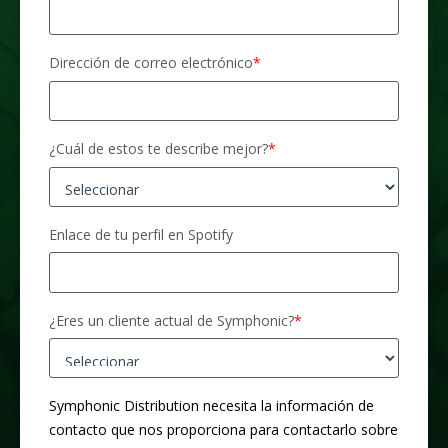
Dirección de correo electrónico
*
¿Cuál de estos te describe mejor?
*
Enlace de tu perfil en Spotify
¿Eres un cliente actual de Symphonic?
*
Symphonic Distribution necesita la información de
contacto que nos proporciona para contactarlo sobre