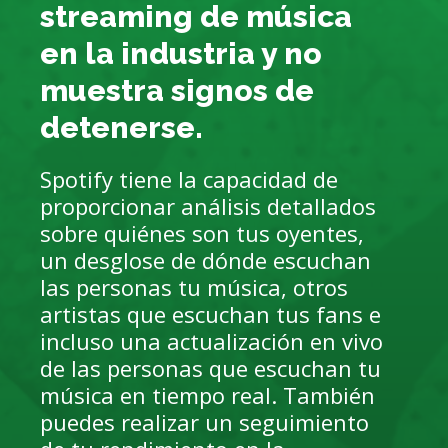
streaming de música
en la industria y no
muestra signos de
detenerse.
Spotify tiene la capacidad de
proporcionar análisis detallados
sobre quiénes son tus oyentes,
un desglose de dónde escuchan
las personas tu música, otros
artistas que escuchan tus fans e
incluso una actualización en vivo
de las personas que escuchan tu
música en tiempo real. También
puedes realizar un seguimiento