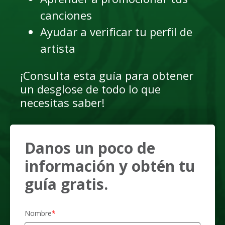
canciones
Ayudar a verificar tu perfil de
artista
¡Consulta esta guía para obtener
un desglose de todo lo que
necesitas saber!
Danos un poco de
información y obtén tu
guía gratis.
Nombre
*