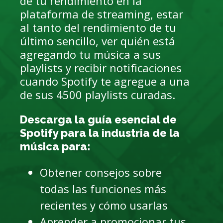
de tu rendimiento en la
plataforma de streaming, estar
al tanto del rendimiento de tu
último sencillo, ver quién está
agregando tu música a sus
playlists y recibir notificaciones
cuando Spotify te agregue a una
de sus 4500 playlists curadas.
Descarga la guía esencial de
Spotify para la industria de la
música para:
Obtener consejos sobre
todas las funciones más
recientes y cómo usarlas
Aprender a promocionar tus