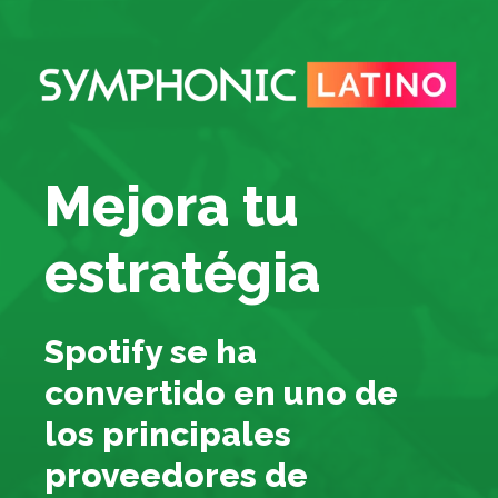
Mejora tu
estratégia
Spotify se ha
convertido en uno de
los principales
proveedores de