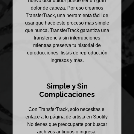
nuevo distribuidor puede ser un gran
dolor de cabeza. Por eso creamos
TransferTrack, una herramienta fácil de
usar que hace este proceso más simple
que nunca. TransferTrack garantiza una
transferencia sin interrupciones
mientras preserva tu historial de
reproducciones, listas de reproducción,
ingresos y más.
Simple y Sin
Complicaciones
Con TransferTrack, solo necesitas el
enlace a tu página de artista en Spotify.
No tienes que preocuparte por buscar
archivos antiguos o ingresar