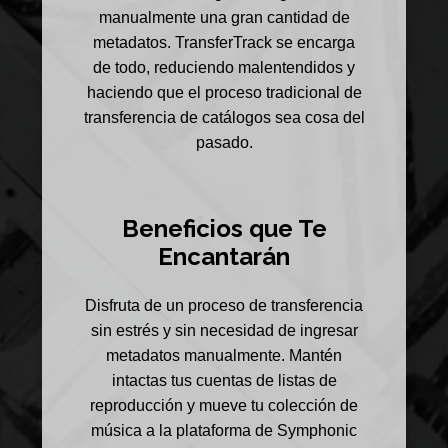
manualmente una gran cantidad de
metadatos. TransferTrack se encarga
de todo, reduciendo malentendidos y
haciendo que el proceso tradicional de
transferencia de catálogos sea cosa del
pasado.
Beneficios que Te
Encantarán
Disfruta de un proceso de transferencia
sin estrés y sin necesidad de ingresar
metadatos manualmente. Mantén
intactas tus cuentas de listas de
reproducción y mueve tu colección de
música a la plataforma de Symphonic