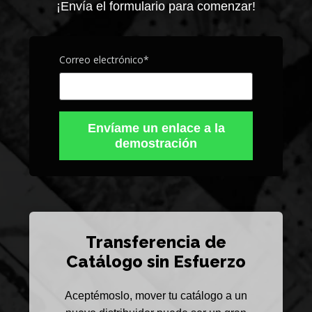
¡Envía el formulario para comenzar!
Correo electrónico
*
Transferencia de
Catálogo sin Esfuerzo
Aceptémoslo, mover tu catálogo a un