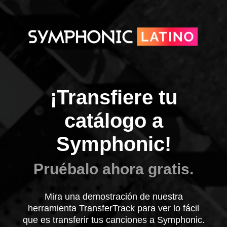
¡Transfiere tu
catálogo a
Symphonic!
Pruébalo ahora gratis.
Mira una demostración de nuestra
herramienta TransferTrack para ver lo fácil
que es transferir tus canciones a Symphonic.