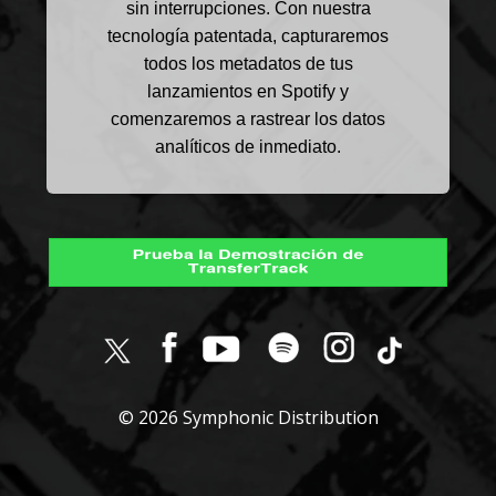
sin interrupciones. Con nuestra
tecnología patentada, capturaremos
todos los metadatos de tus
lanzamientos en Spotify y
comenzaremos a rastrear los datos
analíticos de inmediato.
© 2026 Symphonic Distribution