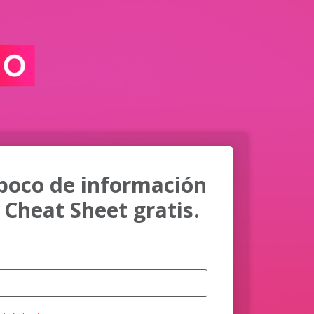
poco de información
 Cheat Sheet gratis.