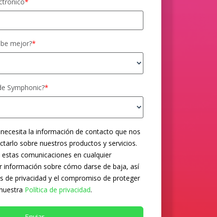
ctrónico
*
ibe mejor?
*
 de Symphonic?
*
 necesita la información de contacto que nos
tarlo sobre nuestros productos y servicios.
 estas comunicaciones en cualquier
 información sobre cómo darse de baja, así
s de privacidad y el compromiso de proteger
 nuestra
Política de privacidad
.