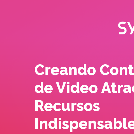
Creando Cont
de Video Atra
Recursos
Indispensable